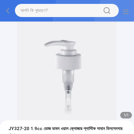
1
/
1
JY327-20 1.9cc ডোজ ডাবল ওয়াল ক্লোজার প্লাস্টিক সাবান ডিসপেনসার