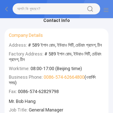
Contact Info
Company Details
Address:
# 589 ইশান রোড, ইউয়াও সিটি, চেচিয়াং প্রদেশ, চীন
Factory Address:
# 589 ইশান রোড, ইউয়াও সিটি, চেচিয়াং
প্রদেশ, চীন
Worktime:
08:00-17:00 (Beijing time)
Business Phone:
0086-574-62664800
(ওয়ার্কিং
সময়)
Fax:
0086-574-62829798
Mr. Bob Hang
Job Title:
General Manager