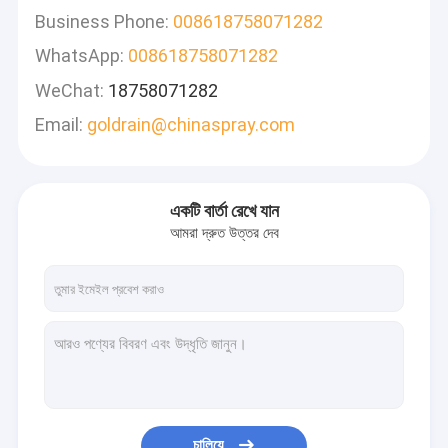
Business Phone:
008618758071282
WhatsApp:
008618758071282
WeChat:
18758071282
Email:
goldrain@chinaspray.com
একটি বার্তা রেখে যান
আমরা দ্রুত উত্তর দেব
চালিয়ে