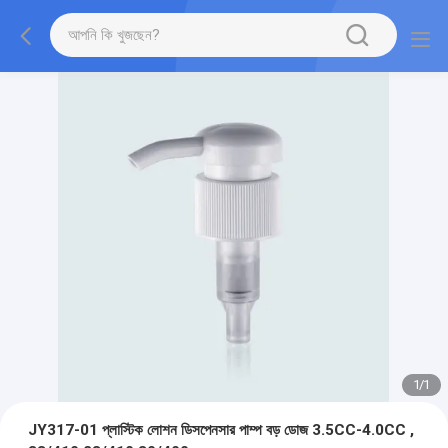
1
/
1
JY317-01 প্লাস্টিক লোশন ডিসপেনসার পাম্প বড় ডোজ 3.5CC-4.0CC ,