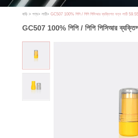
বাড়ি
>
পণ্য
>
লাঠি
>
GC507 100% পিপি / পিপি পিসিআর ব্যক্তিগত যত্ন লাঠি 59.
GC507 100% পিপি / পিপি পিসিআর ব্যক্তি