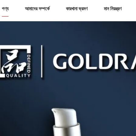
পণ্য
আমাদের সম্পর্কে
কারখানা ভ্রমণ
মান নিয়ন্ত্রণ