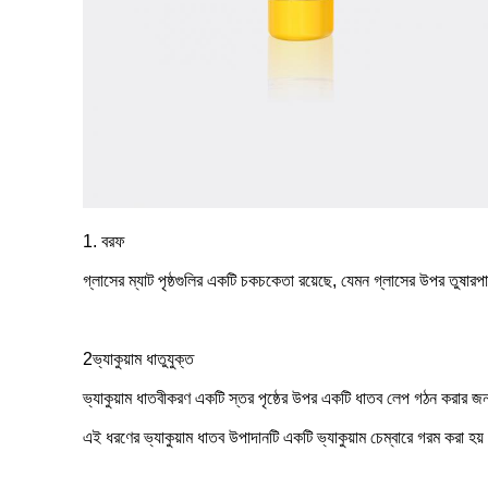
1. বরফ
গ্লাসের ম্যাট পৃষ্ঠগুলির একটি চকচকেতা রয়েছে, যেমন গ্লাসের উপর তুষারপাত
2ভ্যাকুয়াম ধাতুযুক্ত
ভ্যাকুয়াম ধাতবীকরণ একটি স্তর পৃষ্ঠের উপর একটি ধাতব লেপ গঠন করার জন্য
এই ধরণের ভ্যাকুয়াম ধাতব উপাদানটি একটি ভ্যাকুয়াম চেম্বারে গরম করা হয