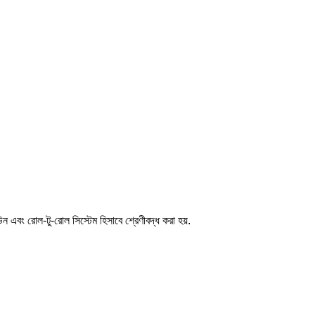
 এবং রোল-টু-রোল সিস্টেম হিসাবে শ্রেণীবদ্ধ করা হয়.