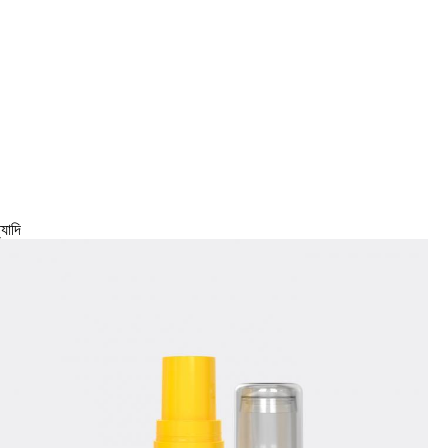
্যাদি