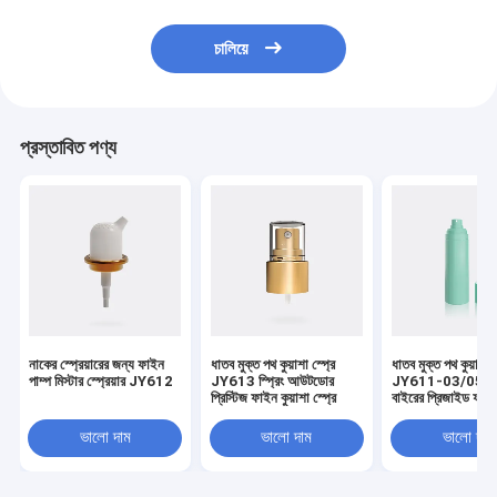
চালিয়ে
প্রস্তাবিত পণ্য
নাকের স্প্রেয়ারের জন্য ফাইন
ধাতব মুক্ত পথ কুয়াশা স্প্রে
ধাতব মুক্ত পথ কুয়াশা স
পাম্প মিস্টার স্প্রেয়ার JY612
JY613 স্প্রিং আউটডোর
JY611-03/05 বস
প্রিস্টিজ ফাইন কুয়াশা স্প্রে
বাইরের প্রিজাইড ফাইন 
স্প্রে
ভালো দাম
ভালো দাম
ভালো দাম