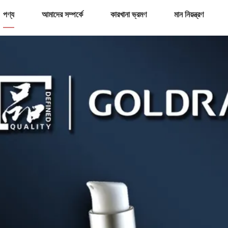
পণ্য
আমাদের সম্পর্কে
কারখানা ভ্রমণ
মান নিয়ন্ত্রণ