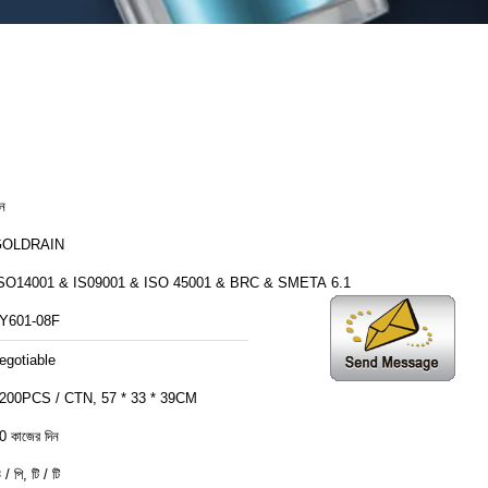
ীন
GOLDRAIN
SO14001 & IS09001 & ISO 45001 & BRC & SMETA 6.1
Y601-08F
egotiable
200PCS / CTN, 57 * 33 * 39CM
0 কাজের দিন
 / পি, টি / টি