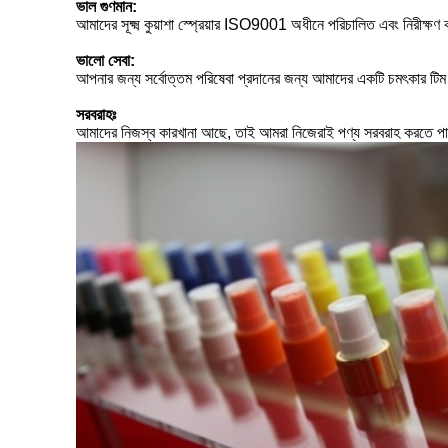
ভাল গুণমান:
আমাদের সূক্ষ্ম কুয়াশা স্প্রেয়ার ISO9001 অধীনে পরিচালিত এবং নিরীক্ষণ করা
ভালো সেবা:
আপনার জন্য সর্বোত্তম পরিষেবা প্রদানের জন্য আমাদের একটি চমৎকার 
সরবরাহঃ
আমাদের নিজস্ব কারখানা আছে, তাই আমরা নিজেরাই পণ্য সরবরাহ কর