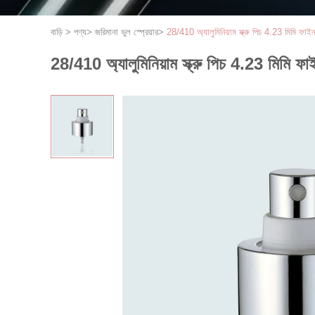
বাড়ি
>
পণ্য
>
জরিমানা ভুল স্প্রেয়ার
>
28/410 অ্যালুমিনিয়াম স্ক্রু পিচ 4.23 মিমি ফাই
28/410 অ্যালুমিনিয়াম স্ক্রু পিচ 4.23 মিমি ফ