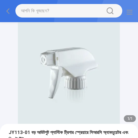
1
/
1
JY113-01 বড় আউটপুট প্লাস্টিক ট্রিগার স্প্রেয়ারে সিআরসি অ্যাকচুয়েটর এবং