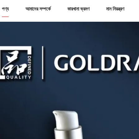
পণ্য
আমাদের সম্পর্কে
কারখানা ভ্রমণ
মান নিয়ন্ত্রণ