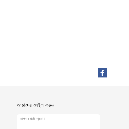
আমাদের মেইল ​​করুন